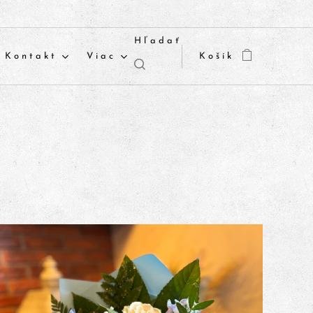
Hľadať
Kontakt
Viac
Košík