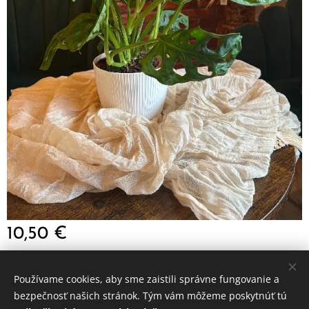
10,50
€
Používame cookies, aby sme zaistili správne fungovanie a
© 2024 Všetky práva vyhradené
bezpečnosť našich stránok. Tým vám môžeme poskytnúť tú