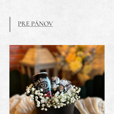
PRE PÁNOV