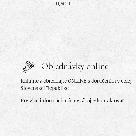
11,50
€
Objednávky online
Kliknite a objednajte ONLINE s doručením v celej
Slovenskej Republike
Pre viac informácií nás neváhajte kontaktovať