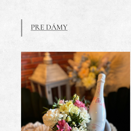
PRE DÁMY