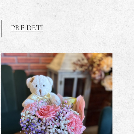
PRE DETI