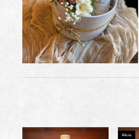
Akcia