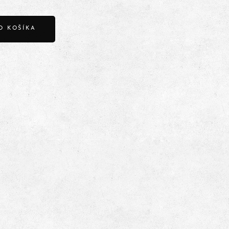
O KOŠÍKA