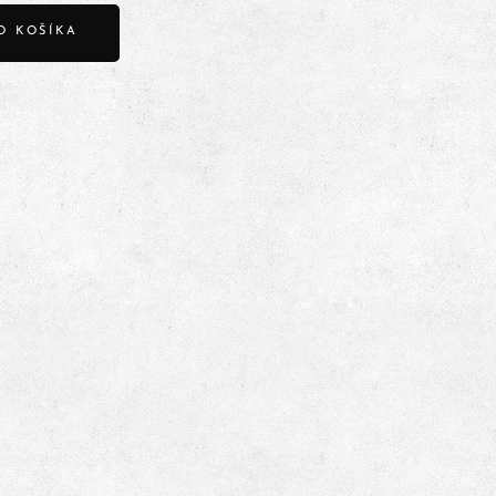
O KOŠÍKA