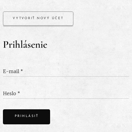
VYTVORIŤ NOVÝ ÚČET
Prihlásenie
E-mail
Heslo
PRIHLÁSIŤ